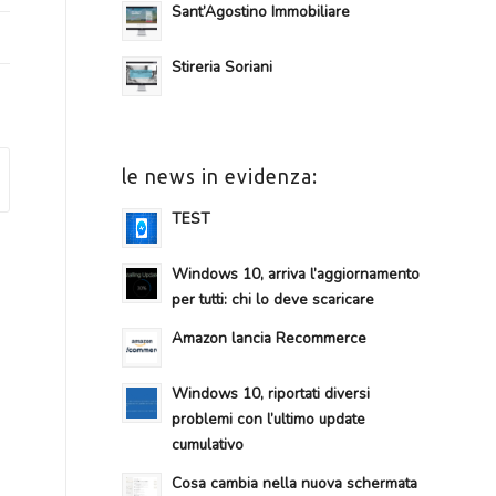
Sant’Agostino Immobiliare
Stireria Soriani
le news in evidenza:
TEST
Windows 10, arriva l’aggiornamento
per tutti: chi lo deve scaricare
Amazon lancia Recommerce
Windows 10, riportati diversi
problemi con l’ultimo update
cumulativo
Cosa cambia nella nuova schermata