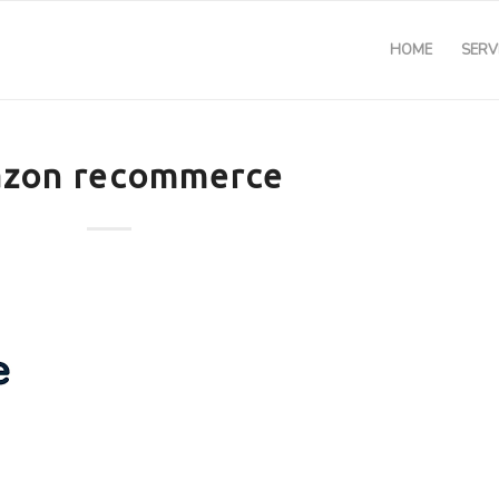
HOME
SERVI
zon recommerce