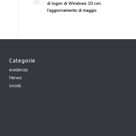
di logon di Windows 10 con
l’aggiornamento di maggio
Categorie
evidenza
News
social