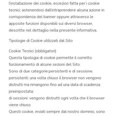
l’installazione dei cookie, eccezion fatta per i cookie
tecnici, astenendosi dall’intraprendere alcuna azione in
corrispondenza del banner oppure attraverso le
apposite funzioni disponibili sui diversi browser,
descritte nel dettaglio nella presente informativa.
Tipologie di Cookie utilizzati dal Sito
Cookie Tecnici (obbligatori)
Questa tipologia di cookie permette il corretto
funzionamento di alcune sezioni del Sito.
Sono di due categorie:persistenti e di sessione.
persistenti: una volta chiuso il browser non vengono
distrutti ma rimangono fino ad una data di scadenza
preimpostata;
di sessioni: vengono distrutti ogni volta che il browser
viene chiuso.
Questi cookie, inviati sempre dal nostro dominio, sono