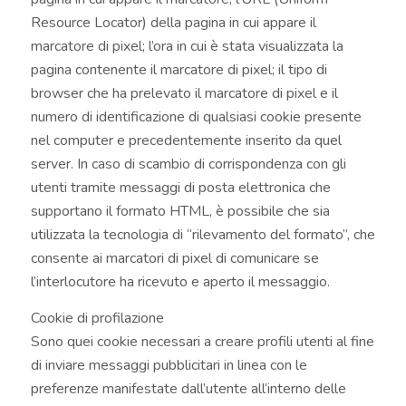
Resource Locator) della pagina in cui appare il
marcatore di pixel; l’ora in cui è stata visualizzata la
pagina contenente il marcatore di pixel; il tipo di
browser che ha prelevato il marcatore di pixel e il
numero di identificazione di qualsiasi cookie presente
nel computer e precedentemente inserito da quel
server. In caso di scambio di corrispondenza con gli
utenti tramite messaggi di posta elettronica che
supportano il formato HTML, è possibile che sia
utilizzata la tecnologia di “rilevamento del formato”, che
consente ai marcatori di pixel di comunicare se
l’interlocutore ha ricevuto e aperto il messaggio.
Cookie di profilazione
Sono quei cookie necessari a creare profili utenti al fine
di inviare messaggi pubblicitari in linea con le
preferenze manifestate dall’utente all’interno delle