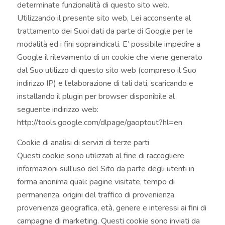
determinate funzionalità di questo sito web.
Utilizzando il presente sito web, Lei acconsente al
trattamento dei Suoi dati da parte di Google per le
modalità ed i fini sopraindicati. E’ possibile impedire a
Google il rilevamento di un cookie che viene generato
dal Suo utilizzo di questo sito web (compreso il Suo
indirizzo IP) e l’elaborazione di tali dati, scaricando e
installando il plugin per browser disponibile al
seguente indirizzo web:
http://tools.google.com/dlpage/gaoptout?hl=en
Cookie di analisi di servizi di terze parti
Questi cookie sono utilizzati al fine di raccogliere
informazioni sull’uso del Sito da parte degli utenti in
forma anonima quali: pagine visitate, tempo di
permanenza, origini del traffico di provenienza,
provenienza geografica, età, genere e interessi ai fini di
campagne di marketing. Questi cookie sono inviati da