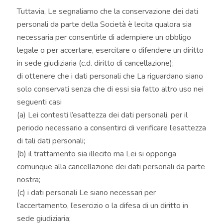
Tuttavia, Le segnaliamo che la conservazione dei dati
personali da parte della Società è lecita qualora sia
necessaria per consentirle di adempiere un obbligo
legale o per accertare, esercitare o difendere un diritto
in sede giudiziaria (c.d. diritto di cancellazione);
di ottenere che i dati personali che La riguardano siano
solo conservati senza che di essi sia fatto altro uso nei
seguenti casi
(a) Lei contesti l’esattezza dei dati personali, per il
periodo necessario a consentirci di verificare l’esattezza
di tali dati personali;
(b) il trattamento sia illecito ma Lei si opponga
comunque alla cancellazione dei dati personali da parte
nostra;
(c) i dati personali Le siano necessari per
l’accertamento, l’esercizio o la difesa di un diritto in
sede giudiziaria;