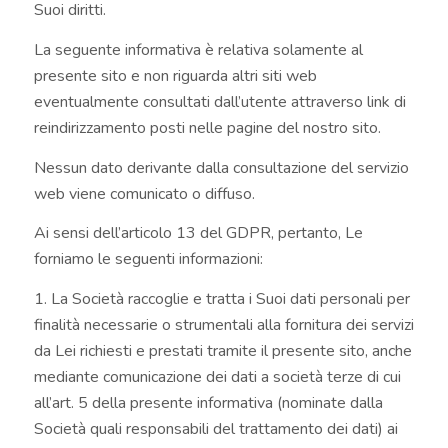
Suoi diritti.
La seguente informativa è relativa solamente al
presente sito e non riguarda altri siti web
eventualmente consultati dall’utente attraverso link di
reindirizzamento posti nelle pagine del nostro sito.
Nessun dato derivante dalla consultazione del servizio
web viene comunicato o diffuso.
Ai sensi dell’articolo 13 del GDPR, pertanto, Le
forniamo le seguenti informazioni:
1. La Società raccoglie e tratta i Suoi dati personali per
finalità necessarie o strumentali alla fornitura dei servizi
da Lei richiesti e prestati tramite il presente sito, anche
mediante comunicazione dei dati a società terze di cui
all’art. 5 della presente informativa (nominate dalla
Società quali responsabili del trattamento dei dati) ai