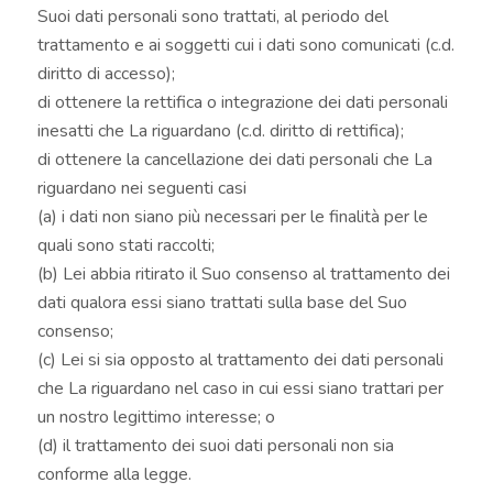
Suoi dati personali sono trattati, al periodo del
trattamento e ai soggetti cui i dati sono comunicati (c.d.
diritto di accesso);
di ottenere la rettifica o integrazione dei dati personali
inesatti che La riguardano (c.d. diritto di rettifica);
di ottenere la cancellazione dei dati personali che La
riguardano nei seguenti casi
(a) i dati non siano più necessari per le finalità per le
quali sono stati raccolti;
(b) Lei abbia ritirato il Suo consenso al trattamento dei
dati qualora essi siano trattati sulla base del Suo
consenso;
(c) Lei si sia opposto al trattamento dei dati personali
che La riguardano nel caso in cui essi siano trattari per
un nostro legittimo interesse; o
(d) il trattamento dei suoi dati personali non sia
conforme alla legge.