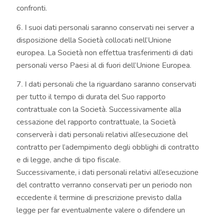
confronti.
6. I suoi dati personali saranno conservati nei server a
disposizione della Società collocati nell’Unione
europea. La Società non effettua trasferimenti di dati
personali verso Paesi al di fuori dell’Unione Europea.
7. I dati personali che la riguardano saranno conservati
per tutto il tempo di durata del Suo rapporto
contrattuale con la Società. Successivamente alla
cessazione del rapporto contrattuale, la Società
conserverà i dati personali relativi all’esecuzione del
contratto per l’adempimento degli obblighi di contratto
e di legge, anche di tipo fiscale.
Successivamente, i dati personali relativi all’esecuzione
del contratto verranno conservati per un periodo non
eccedente il termine di prescrizione previsto dalla
legge per far eventualmente valere o difendere un