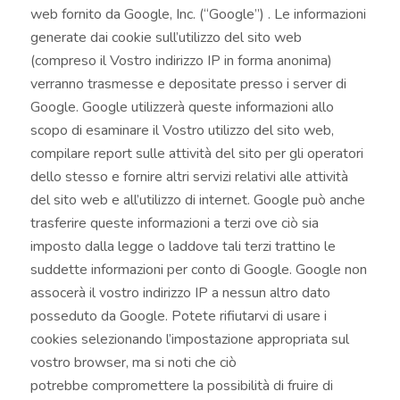
web fornito da Google, Inc. (“Google”) . Le informazioni
generate dai cookie sull’utilizzo del sito web
(compreso il Vostro indirizzo IP in forma anonima)
verranno trasmesse e depositate presso i server di
Google. Google utilizzerà queste informazioni allo
scopo di esaminare il Vostro utilizzo del sito web,
compilare report sulle attività del sito per gli operatori
dello stesso e fornire altri servizi relativi alle attività
del sito web e all’utilizzo di internet. Google può anche
trasferire queste informazioni a terzi ove ciò sia
imposto dalla legge o laddove tali terzi trattino le
suddette informazioni per conto di Google. Google non
assocerà il vostro indirizzo IP a nessun altro dato
posseduto da Google. Potete rifiutarvi di usare i
cookies selezionando l’impostazione appropriata sul
vostro browser, ma si noti che ciò
potrebbe compromettere la possibilità di fruire di