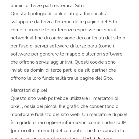
domini di terze parti esterni al Sito.
Questa tipologia di cookie integra funzionalità
sviluppate da terzi all’interno delle pagine del Sito
come le icone e le preferenze espresse nei social
network al fine di condivisione dei contenuti del sito o
per l’uso di servizi software di terze parti (come i
software per generare le mappe e ulteriori software
che offrono servizi aggiuntivi). Questi cookie sono
inviati da domini di terze parti e da siti partner che
offrono le loro funzionalità tra le pagine del Sito.
Marcatori di pixel
Questo sito web potrebbe utilizzare i “marcatori di
pixel”, ossia dei piccoli file grafici che consentono di
monitorare l’utilizzo del sito web. Un marcatore di pixel
è in grado di raccogliere informazioni come l’indirizzo IP
(protocollo Internet) del computer che ha scaricato la
pagina in cui appare il marcatore; l’URL (Uniform