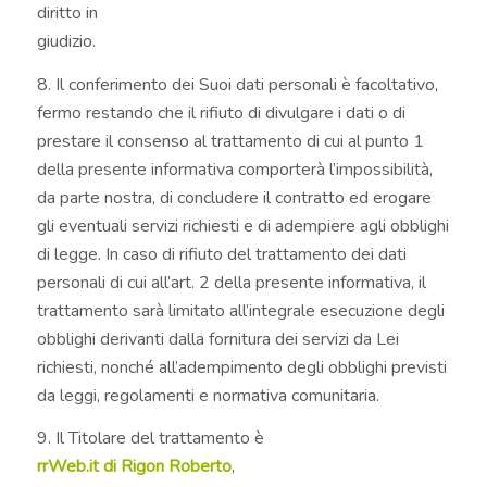
diritto in
giudizio.
8. Il conferimento dei Suoi dati personali è facoltativo,
fermo restando che il rifiuto di divulgare i dati o di
prestare il consenso al trattamento di cui al punto 1
della presente informativa comporterà l’impossibilità,
da parte nostra, di concludere il contratto ed erogare
gli eventuali servizi richiesti e di adempiere agli obblighi
di legge. In caso di rifiuto del trattamento dei dati
personali di cui all’art. 2 della presente informativa, il
trattamento sarà limitato all’integrale esecuzione degli
obblighi derivanti dalla fornitura dei servizi da Lei
richiesti, nonché all’adempimento degli obblighi previsti
da leggi, regolamenti e normativa comunitaria.
9. Il Titolare del trattamento è
rrWeb.it di Rigon Roberto
,