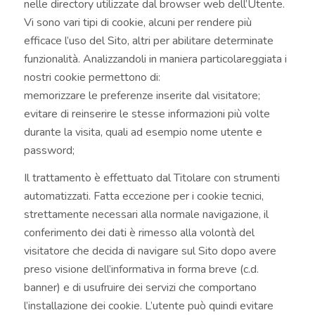
nelle directory utilizzate dal browser web dell’Utente.
Vi sono vari tipi di cookie, alcuni per rendere più
efficace l’uso del Sito, altri per abilitare determinate
funzionalità. Analizzandoli in maniera particolareggiata i
nostri cookie permettono di:
memorizzare le preferenze inserite dal visitatore;
evitare di reinserire le stesse informazioni più volte
durante la visita, quali ad esempio nome utente e
password;
Il trattamento è effettuato dal Titolare con strumenti
automatizzati. Fatta eccezione per i cookie tecnici,
strettamente necessari alla normale navigazione, il
conferimento dei dati è rimesso alla volontà del
visitatore che decida di navigare sul Sito dopo avere
preso visione dell’informativa in forma breve (c.d.
banner) e di usufruire dei servizi che comportano
l’installazione dei cookie. L’utente può quindi evitare