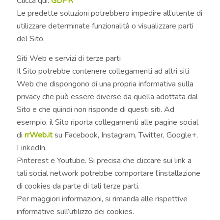
Clicca qui:
GDPR
Le predette soluzioni potrebbero impedire all’utente di
utilizzare determinate funzionalità o visualizzare parti
del Sito.
Siti Web e servizi di terze parti
Il Sito potrebbe contenere collegamenti ad altri siti
Web che dispongono di una propria informativa sulla
privacy che può essere diverse da quella adottata dal
Sito e che quindi non risponde di questi siti. Ad
esempio, il Sito riporta collegamenti alle pagine social
di
rrWeb.it
su Facebook, Instagram, Twitter, Google+,
LinkedIn,
Pinterest e Youtube. Si precisa che cliccare sui link a
tali social network potrebbe comportare l’installazione
di cookies da parte di tali terze parti.
Per maggiori informazioni, si rimanda alle rispettive
informative sull’utilizzo dei cookies.