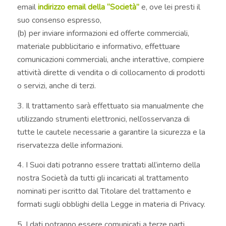
email
indirizzo email della “Società”
e, ove lei presti il
suo consenso espresso,
(b) per inviare informazioni ed offerte commerciali,
materiale pubblicitario e informativo, effettuare
comunicazioni commerciali, anche interattive, compiere
attività dirette di vendita o di collocamento di prodotti
o servizi, anche di terzi.
3. Il trattamento sarà effettuato sia manualmente che
utilizzando strumenti elettronici, nell’osservanza di
tutte le cautele necessarie a garantire la sicurezza e la
riservatezza delle informazioni.
4. I Suoi dati potranno essere trattati all’interno della
nostra Società da tutti gli incaricati al trattamento
nominati per iscritto dal Titolare del trattamento e
formati sugli obblighi della Legge in materia di Privacy.
5. I dati potranno essere comunicati a terze parti,