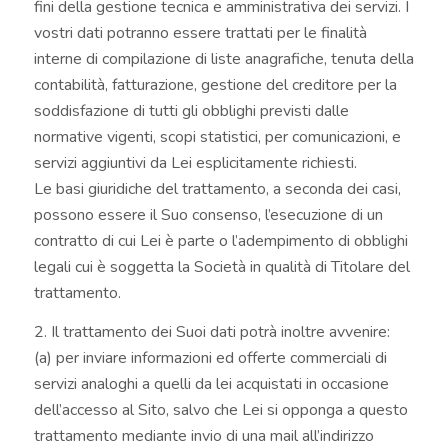
fini della gestione tecnica e amministrativa dei servizi. I
vostri dati potranno essere trattati per le finalità
interne di compilazione di liste anagrafiche, tenuta della
contabilità, fatturazione, gestione del creditore per la
soddisfazione di tutti gli obblighi previsti dalle
normative vigenti, scopi statistici, per comunicazioni, e
servizi aggiuntivi da Lei esplicitamente richiesti.
Le basi giuridiche del trattamento, a seconda dei casi,
possono essere il Suo consenso, l’esecuzione di un
contratto di cui Lei è parte o l’adempimento di obblighi
legali cui è soggetta la Società in qualità di Titolare del
trattamento.
2. Il trattamento dei Suoi dati potrà inoltre avvenire:
(a) per inviare informazioni ed offerte commerciali di
servizi analoghi a quelli da lei acquistati in occasione
dell’accesso al Sito, salvo che Lei si opponga a questo
trattamento mediante invio di una mail all’indirizzo