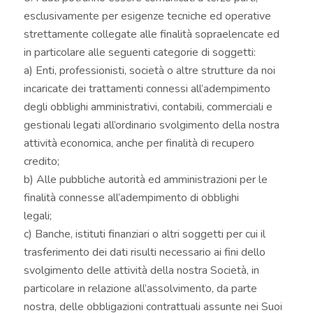
esclusivamente per esigenze tecniche ed operative
strettamente collegate alle finalità sopraelencate ed
in particolare alle seguenti categorie di soggetti:
a) Enti, professionisti, società o altre strutture da noi
incaricate dei trattamenti connessi all’adempimento
degli obblighi amministrativi, contabili, commerciali e
gestionali legati all’ordinario svolgimento della nostra
attività economica, anche per finalità di recupero
credito;
b) Alle pubbliche autorità ed amministrazioni per le
finalità connesse all’adempimento di obblighi
legali;
c) Banche, istituti finanziari o altri soggetti per cui il
trasferimento dei dati risulti necessario ai fini dello
svolgimento delle attività della nostra Società, in
particolare in relazione all’assolvimento, da parte
nostra, delle obbligazioni contrattuali assunte nei Suoi