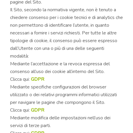
pagine del Sito.
Il Sito, secondo la normativa vigente, non è tenuto a
chiedere consenso per i cookie tecnici e di analytics che
non permettono di identificare l’utente, in quanto
necessari a fornire i servizi richiesti. Per tutte le altre
tipologie di cookie, il consenso può essere espresso
dall’Utente con una o più di una delle seguenti
modalità:
Mediante l’accettazione e la revoca espressa del
consenso all’uso dei cookie all’interno del Sito.
Clicca qui:
GDPR
Mediante specifiche configurazioni del browser
utilizzato o dei relativi programmi informatici utilizzati
per navigare le pagine che compongono il Sito.
Clicca qui:
GDPR
Mediante modifica delle impostazioni nell’uso dei
servizi di terze parti.