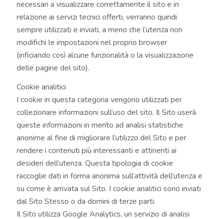
necessari a visualizzare correttamente il sito e in
relazione ai servizi tecnici offerti, verranno quindi
sempre utilizzati e inviati, a meno che l’utenza non
modifichi le impostazioni nel proprio browser
(inficiando così alcune funzionalità o la visualizzazione
delle pagine del sito).
Cookie analitici
I cookie in questa categoria vengono utilizzati per
collezionare informazioni sull’uso del sito. Il Sito userà
queste informazioni in merito ad analisi statistiche
anonime al fine di migliorare l’utilizzo del Sito e per
rendere i contenuti più interessanti e attinenti ai
desideri dell’utenza. Questa tipologia di cookie
raccoglie dati in forma anonima sull’attività dell’utenza e
su come è arrivata sul Sito. I cookie analitici sono inviati
dal Sito Stesso o da domini di terze parti.
Il Sito utilizza Google Analytics, un servizio di analisi