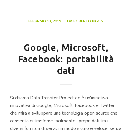
/
FEBBRAIO 13, 2019
DA
ROBERTO RIGON
Google, Microsoft,
Facebook: portabilità
dati
Si chiama Data Transfer Project ed è un’iniziativa
innovativa di Google, Microsoft, Facebook e Twitter,
che mira a sviluppare una tecnologia open source che
consenta di trasferire facilmente i propri dati tra i
diversi fornitori di servizi in modo sicuro e veloce, senza