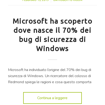
Microsoft ha scoperto
dove nasce il 70% dei
bug di sicurezza di
Windows
Microsoft ha individuato l’origine del 70% dei bug di
sicurezza di Windows. Un ricercatore del colosso di
Redmond spiega le ragioni e cosa questo comporta
Continua a leggere