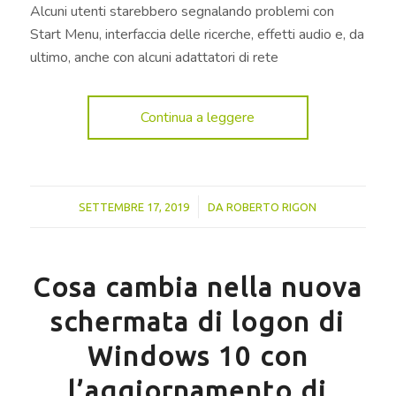
Alcuni utenti starebbero segnalando problemi con
Start Menu, interfaccia delle ricerche, effetti audio e, da
ultimo, anche con alcuni adattatori di rete
Continua a leggere
/
SETTEMBRE 17, 2019
DA
ROBERTO RIGON
Cosa cambia nella nuova
schermata di logon di
Windows 10 con
l’aggiornamento di