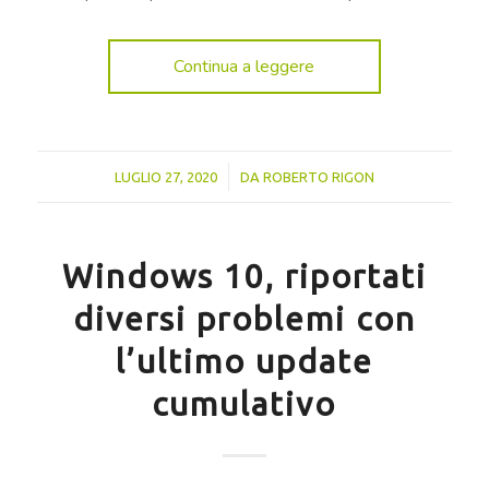
Continua a leggere
/
LUGLIO 27, 2020
DA
ROBERTO RIGON
Windows 10, riportati
diversi problemi con
l’ultimo update
cumulativo