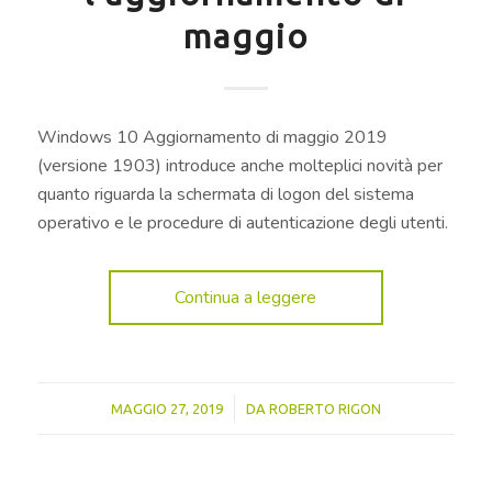
maggio
Windows 10 Aggiornamento di maggio 2019
(versione 1903) introduce anche molteplici novità per
quanto riguarda la schermata di logon del sistema
operativo e le procedure di autenticazione degli utenti.
Continua a leggere
/
MAGGIO 27, 2019
DA
ROBERTO RIGON