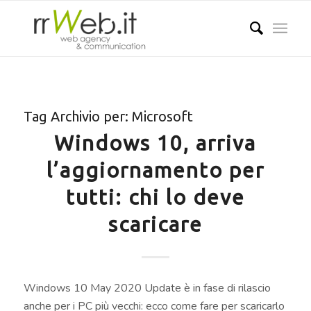
Tag Archivio per:
Microsoft
Windows 10, arriva
l’aggiornamento per
tutti: chi lo deve
scaricare
Windows 10 May 2020 Update è in fase di rilascio
anche per i PC più vecchi: ecco come fare per scaricarlo