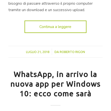
bisogno di passare attraverso il proprio computer
tramite un download e un successivo upload.
Continua a leggere
/
LUGLIO 21, 2018
DA
ROBERTO RIGON
WhatsApp, in arrivo la
nuova app per Windows
10: ecco come sarà