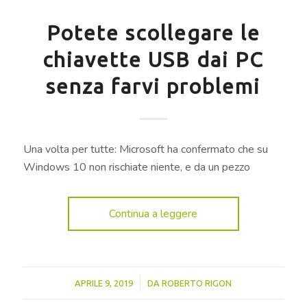
Potete scollegare le
chiavette USB dai PC
senza farvi problemi
Una volta per tutte: Microsoft ha confermato che su
Windows 10 non rischiate niente, e da un pezzo
Continua a leggere
/
APRILE 9, 2019
DA
ROBERTO RIGON