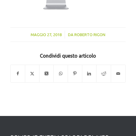
/
MAGGIO 27, 2018
DA
ROBERTO RIGON
Condividi questo articolo