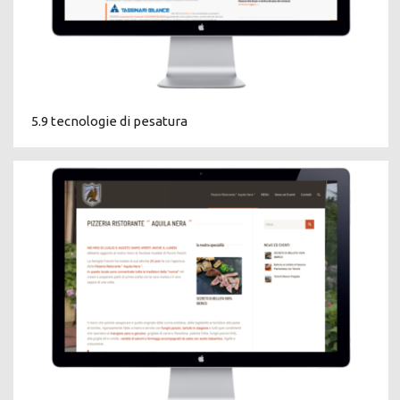
5.9 tecnologie di pesatura