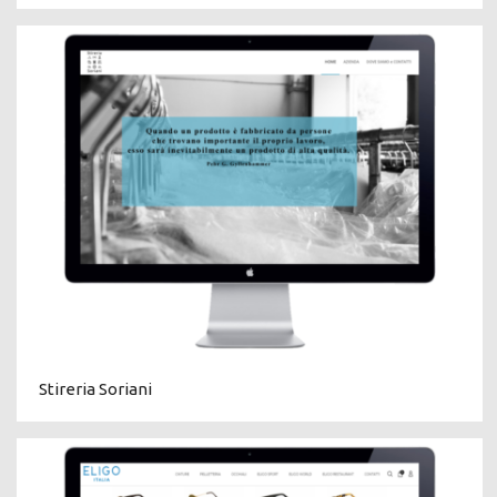
Stireria Soriani