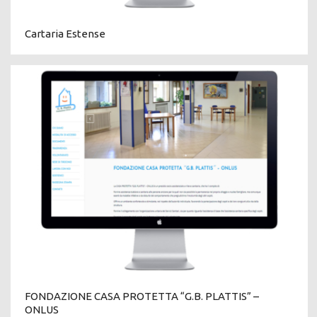
Cartaria Estense
FONDAZIONE CASA PROTETTA “G.B. PLATTIS” –
ONLUS