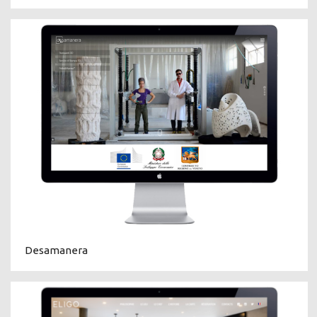
Desamanera