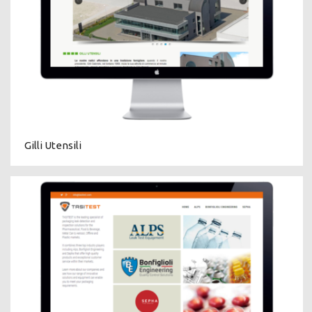
Gilli Utensili