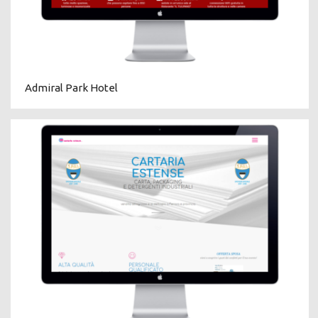
Admiral Park Hotel