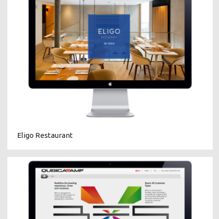
Eligo Restaurant