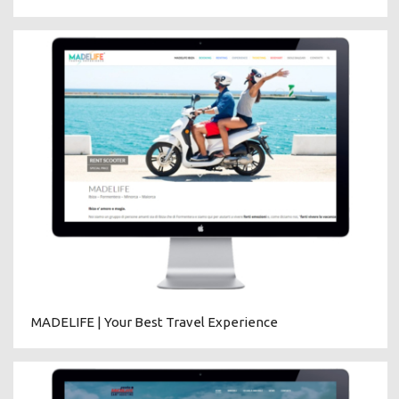
MADELIFE | Your Best Travel Experience