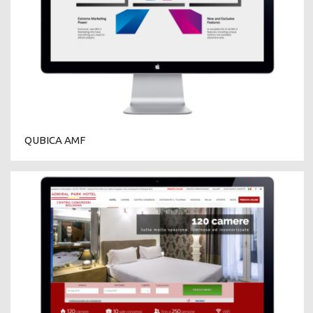
QUBICA AMF