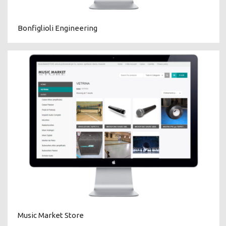
Bonfiglioli Engineering
Music Market Store