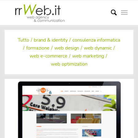
Tutto
/
brand & identity
/
consulenza informatica
/
formazione
/
web design
/
web dynamic
/
web e-commerce
/
web marketing
/
web optimization