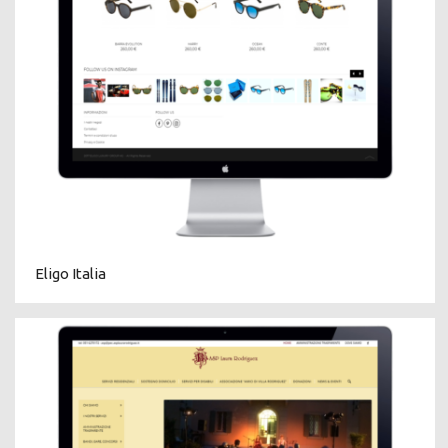
Eligo Italia