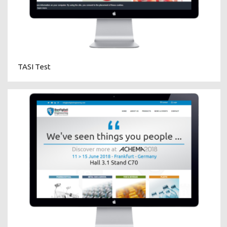
TASI Test