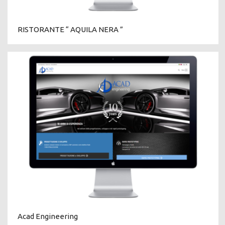
RISTORANTE “ AQUILA NERA ”
Acad Engineering