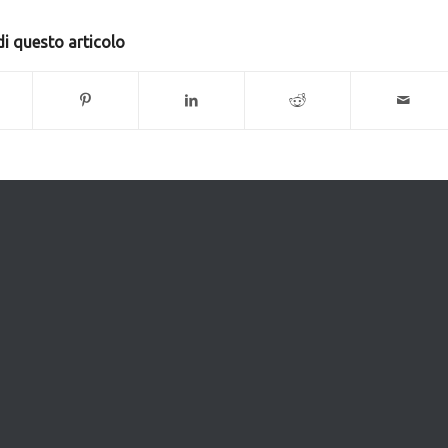
i questo articolo