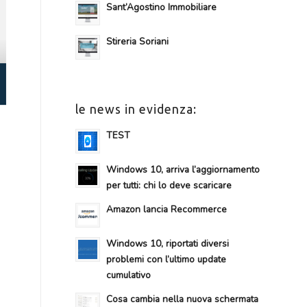
Sant’Agostino Immobiliare
Stireria Soriani
le news in evidenza:
TEST
Windows 10, arriva l’aggiornamento
per tutti: chi lo deve scaricare
Amazon lancia Recommerce
Windows 10, riportati diversi
problemi con l’ultimo update
cumulativo
Cosa cambia nella nuova schermata