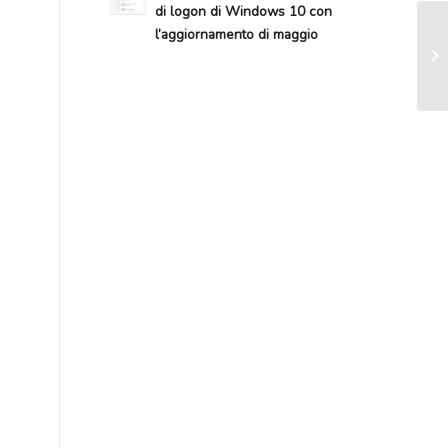
di logon di Windows 10 con
l’aggiornamento di maggio