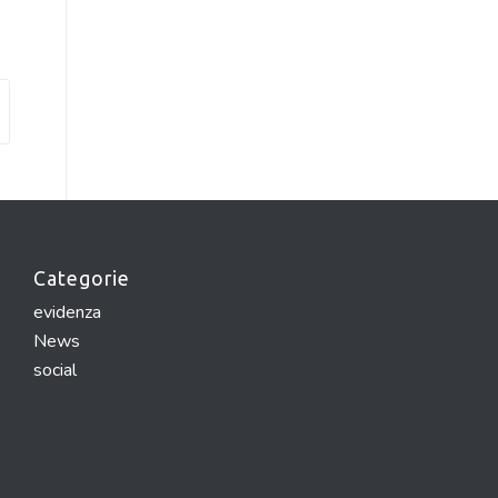
Categorie
evidenza
News
social