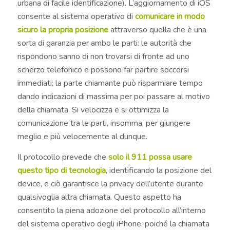
urbana di facile identificazione). L’aggiornamento di iOS
consente al sistema operativo di
comunicare in modo
sicuro la propria posizione
attraverso quella che è una
sorta di garanzia per ambo le parti: le autorità che
rispondono sanno di non trovarsi di fronte ad uno
scherzo telefonico e possono far partire soccorsi
immediati; la parte chiamante può risparmiare tempo
dando indicazioni di massima per poi passare al motivo
della chiamata. Si velocizza e si ottimizza la
comunicazione tra le parti, insomma, per giungere
meglio e più velocemente al dunque.
Il protocollo prevede che
solo il 911 possa usare
questo tipo di tecnologia
, identificando la posizione del
device, e ciò garantisce la privacy dell’utente durante
qualsivoglia altra chiamata. Questo aspetto ha
consentito la piena adozione del protocollo all’interno
del sistema operativo degli iPhone, poiché la chiamata