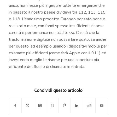
unico, non riesce più a gestire tutte le emergenze che
in passato il nostro paese divideva tra 112, 113, 115
e 118. L’ennesimo progetto Europeo pensato bene e
realizzato male, con fondi spesso insufficienti, risorse
carenti e performance non all’altezza. Chissà che la
trasformazione digitale non possa fare qualcosa anche
per questo, ad esempio usando i dispositivi mobile per
chiamate più efficienti (come farà Apple con il 911) ed
investendo meglio le risorse per una copertura più
efficiente del flusso di chiamate in entrata.
Condividi questo articolo