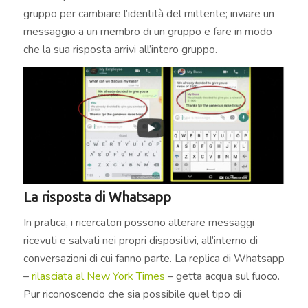
gruppo per cambiare l’identità del mittente; inviare un
messaggio a un membro di un gruppo e fare in modo
che la sua risposta arrivi all’intero gruppo.
La risposta di Whatsapp
In pratica, i ricercatori possono alterare messaggi
ricevuti e salvati nei propri dispositivi, all’interno di
conversazioni di cui fanno parte. La replica di Whatsapp
–
rilasciata al New York Times
– getta acqua sul fuoco.
Pur riconoscendo che sia possibile quel tipo di