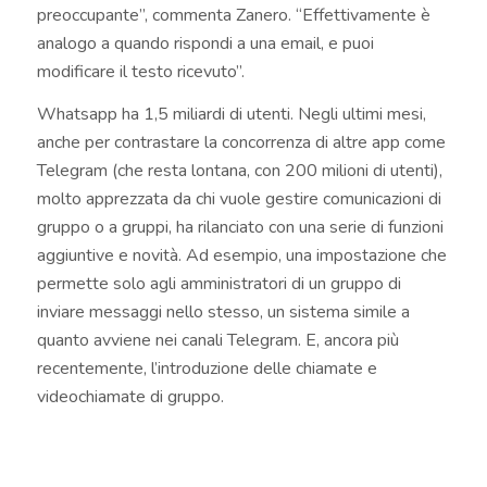
preoccupante”, commenta Zanero. “Effettivamente è
analogo a quando rispondi a una email, e puoi
modificare il testo ricevuto”.
Whatsapp ha 1,5 miliardi di utenti. Negli ultimi mesi,
anche per contrastare la concorrenza di altre app come
Telegram (che resta lontana, con 200 milioni di utenti),
molto apprezzata da chi vuole gestire comunicazioni di
gruppo o a gruppi, ha rilanciato con una serie di funzioni
aggiuntive e novità. Ad esempio, una impostazione che
permette solo agli amministratori di un gruppo di
inviare messaggi nello stesso, un sistema simile a
quanto avviene nei canali Telegram. E, ancora più
recentemente, l’introduzione delle chiamate e
videochiamate di gruppo.