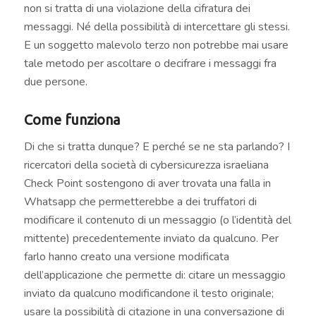
non si tratta di una violazione della cifratura dei
messaggi. Né della possibilità di intercettare gli stessi.
E un soggetto malevolo terzo non potrebbe mai usare
tale metodo per ascoltare o decifrare i messaggi fra
due persone.
Come funziona
Di che si tratta dunque? E perché se ne sta parlando? I
ricercatori della società di cybersicurezza israeliana
Check Point sostengono di aver trovata una falla in
Whatsapp che permetterebbe a dei truffatori di
modificare il contenuto di un messaggio (o l’identità del
mittente) precedentemente inviato da qualcuno. Per
farlo hanno creato una versione modificata
dell’applicazione che permette di: citare un messaggio
inviato da qualcuno modificandone il testo originale;
usare la possibilità di citazione in una conversazione di