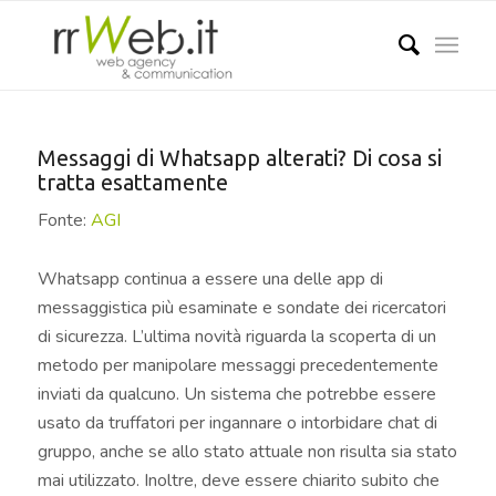
Messaggi di Whatsapp alterati? Di cosa si
tratta esattamente
Fonte:
AGI
Whatsapp continua a essere una delle app di
messaggistica più esaminate e sondate dei ricercatori
di sicurezza. L’ultima novità riguarda la scoperta di un
metodo per manipolare messaggi precedentemente
inviati da qualcuno. Un sistema che potrebbe essere
usato da truffatori per ingannare o intorbidare chat di
gruppo, anche se allo stato attuale non risulta sia stato
mai utilizzato. Inoltre, deve essere chiarito subito che