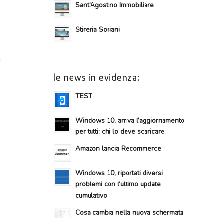
Sant’Agostino Immobiliare
Stireria Soriani
i
le news in evidenza:
TEST
Windows 10, arriva l’aggiornamento
per tutti: chi lo deve scaricare
Amazon lancia Recommerce
Windows 10, riportati diversi
problemi con l’ultimo update
cumulativo
Cosa cambia nella nuova schermata