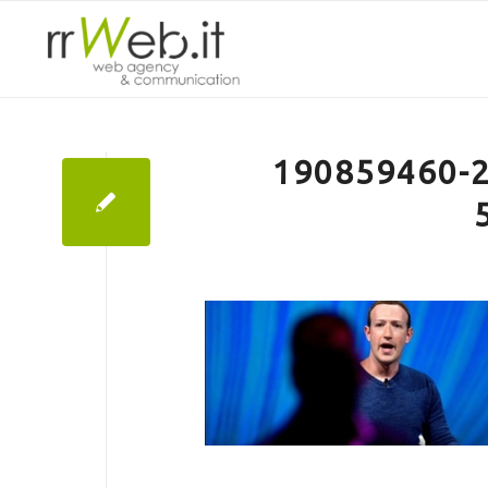
190859460-2