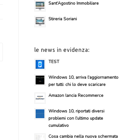
Sant’Agostino Immobiliare
Stireria Soriani
le news in evidenza:
TEST
Windows 10, arriva l’aggiornamento
per tutti: chi lo deve scaricare
Amazon lancia Recommerce
Windows 10, riportati diversi
problemi con l’ultimo update
cumulativo
Cosa cambia nella nuova schermata