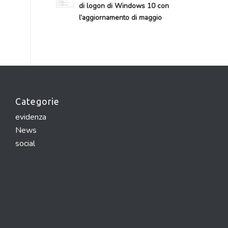
di logon di Windows 10 con
l’aggiornamento di maggio
Categorie
evidenza
News
social