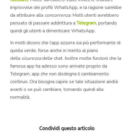
improvvise dei profili WhatsApp, e la ragione sarebbe
da attribuire alla
concorrenza
. Molti utenti avrebbero
pensato di passare addirittura a
Telegram
, portando
quindi gli utenti a dimenticare WhatsApp.
In molti dicono che l’app azzurra sia più performante di
quella verde, forse anche in merito al piano
della
sicurezza
delle chat. Inoltre molte funzioni che la
famosa app ha adesso sono arrivate proprio da
Telegram, app che non disdegna il cambiamento
continuo. Ora bisogna capire se tale situazione andrà
avanti o se può cambiare, tornando quindi alla
normalità.
Condividi questo articolo