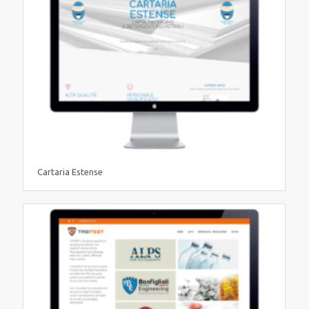
Cartaria Estense