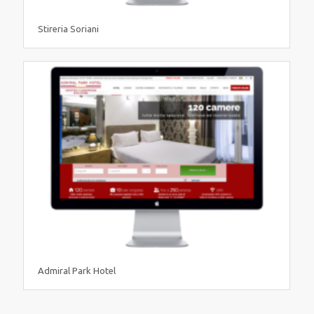
Stireria Soriani
Admiral Park Hotel