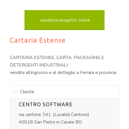
visualizza progetto online
Cartaria Estense
CARTARIA ESTENSE, CARTA, PACKAGING E
DETERGENTI INDUSTRIALI
vendita all’ingrosso e al dettaglio a Ferrara e provincia
Cliente
CENTRO SOFTWARE
via cantone 341, (Località Cantone)
40018 San Pietro in Casale BO