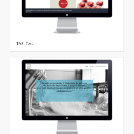
TASI Test