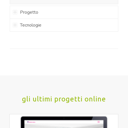
Progetto
Tecnologie
gli ultimi progetti online