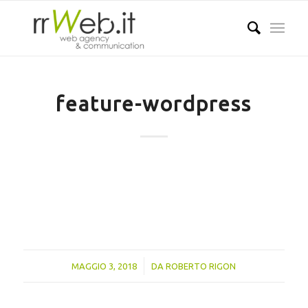
feature-wordpress
/
MAGGIO 3, 2018
DA
ROBERTO RIGON