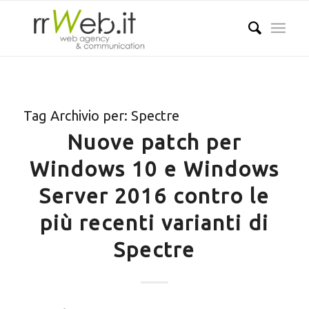
Tag Archivio per:
Spectre
Nuove patch per
Windows 10 e Windows
Server 2016 contro le
più recenti varianti di
Spectre