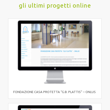
gli ultimi progetti online
FONDAZIONE CASA PROTETTA “G.B. PLATTIS” – ONLUS