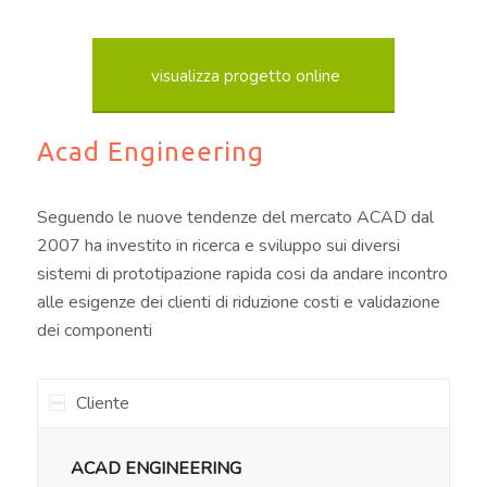
visualizza progetto online
Acad Engineering
Seguendo le nuove tendenze del mercato ACAD dal
2007 ha investito in ricerca e sviluppo sui diversi
sistemi di prototipazione rapida cosi da andare incontro
alle esigenze dei clienti di riduzione costi e validazione
dei componenti
Cliente
ACAD ENGINEERING