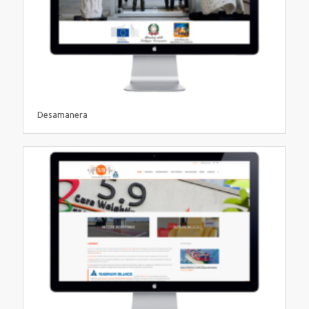
Desamanera