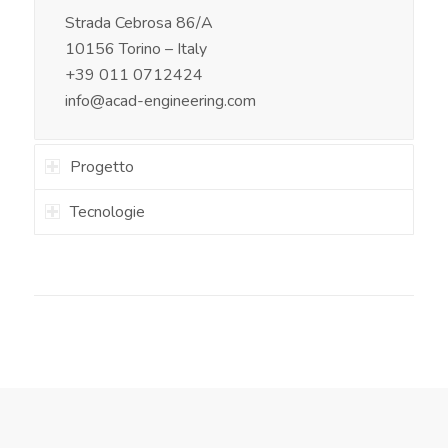
Strada Cebrosa 86/A
10156 Torino – Italy
+39 011 0712424
info@acad-engineering.com
Progetto
Tecnologie