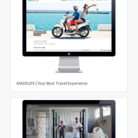
MADELIFE | Your Best Travel Experience