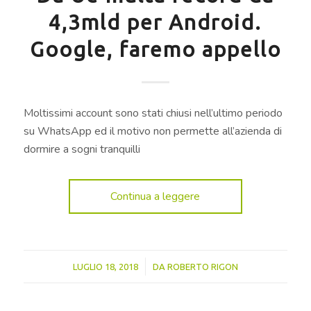
4,3mld per Android.
Google, faremo appello
Moltissimi account sono stati chiusi nell’ultimo periodo
su WhatsApp ed il motivo non permette all’azienda di
dormire a sogni tranquilli
Continua a leggere
/
LUGLIO 18, 2018
DA
ROBERTO RIGON