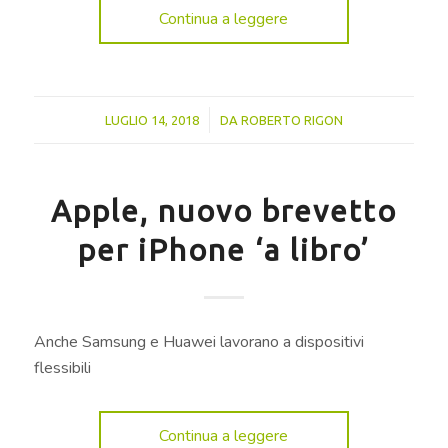
Continua a leggere
/
LUGLIO 14, 2018
DA
ROBERTO RIGON
Apple, nuovo brevetto
per iPhone ‘a libro’
Anche Samsung e Huawei lavorano a dispositivi
flessibili
Continua a leggere