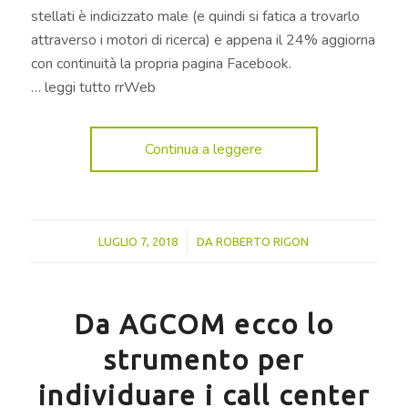
stellati è indicizzato male (e quindi si fatica a trovarlo
attraverso i motori di ricerca) e appena il 24% aggiorna
con continuità la propria pagina Facebook.
… leggi tutto rrWeb
Continua a leggere
/
LUGLIO 7, 2018
DA
ROBERTO RIGON
Da AGCOM ecco lo
strumento per
individuare i call center