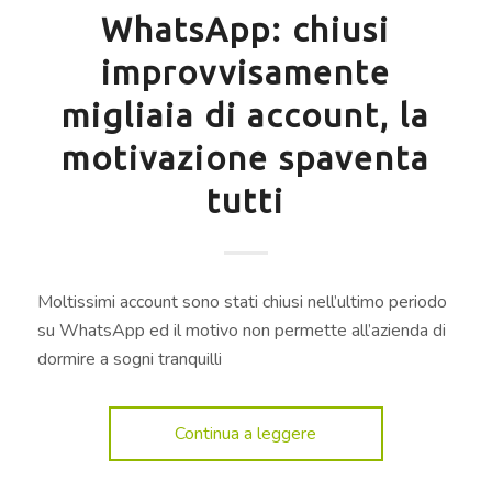
WhatsApp: chiusi
improvvisamente
migliaia di account, la
motivazione spaventa
tutti
Moltissimi account sono stati chiusi nell’ultimo periodo
su WhatsApp ed il motivo non permette all’azienda di
dormire a sogni tranquilli
Continua a leggere