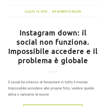
/
LUGLIO 14, 2018
DA
ROBERTO RIGON
Instagram down: il
social non funziona.
Impossibile accedere e il
problema è globale
Il social ha smesso di funzionare in tutto il mondo.
Impossibile accedere alle proprie foto, vedere quelle
altrui o caricarne di nuove