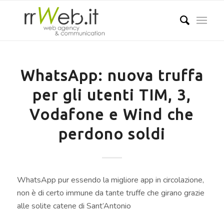
WhatsApp: nuova truffa
per gli utenti TIM, 3,
Vodafone e Wind che
perdono soldi
WhatsApp pur essendo la migliore app in circolazione,
non è di certo immune da tante truffe che girano grazie
alle solite catene di Sant’Antonio