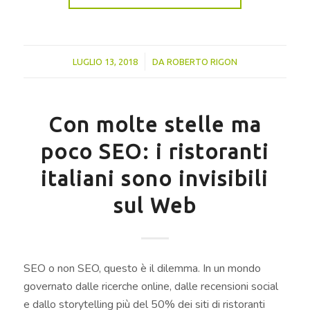
/
LUGLIO 13, 2018
DA
ROBERTO RIGON
Con molte stelle ma
poco SEO: i ristoranti
italiani sono invisibili
sul Web
SEO o non SEO, questo è il dilemma. In un mondo
governato dalle ricerche online, dalle recensioni social
e dallo storytelling più del 50% dei siti di ristoranti