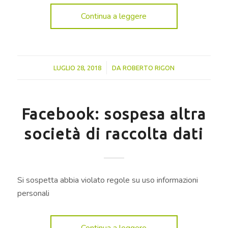
Continua a leggere
/
LUGLIO 28, 2018
DA
ROBERTO RIGON
Facebook: sospesa altra
società di raccolta dati
Si sospetta abbia violato regole su uso informazioni
personali