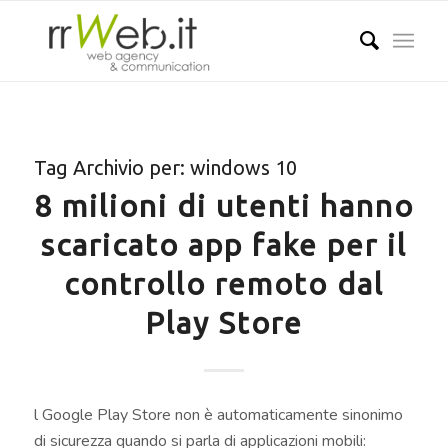
Tag Archivio per:
windows 10
8 milioni di utenti hanno
scaricato app fake per il
controllo remoto dal
Play Store
l Google Play Store non è automaticamente sinonimo
di sicurezza quando si parla di applicazioni mobili: