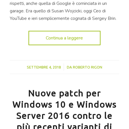
rispetti, anche quella di Google è cominciata in un
garage. Era quello di Susan Wojcicki, oggi Ceo di
YouTube e ieri semplicemente cognata di Sergey Brin.
Continua a leggere
/
SETTEMBRE 4, 2018
DA
ROBERTO RIGON
Nuove patch per
Windows 10 e Windows
Server 2016 contro le
più recenti varianti di