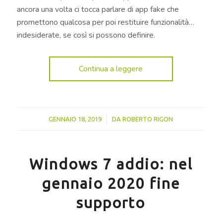
ancora una volta ci tocca parlare di app fake che
promettono qualcosa per poi restituire funzionalità…
indesiderate, se così si possono definire.
Continua a leggere
/
GENNAIO 18, 2019
DA
ROBERTO RIGON
Windows 7 addio: nel
gennaio 2020 fine
supporto