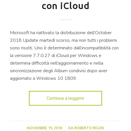
con iCloud
Microsoft ha riattivato la distribuzione dell’October
2018 Update martedì scorso, ma non tutti i problemi
sono risolti. Uno è determinato dall’incompatibilità con
la versione 7.7.0.27 di iCloud per Windows e
determina difficoltà nell’aggiornamento e nella
sincronizzazione degli Album condivisi dopo aver
aggiornato a Windows 10 1809.
Continua a leggere
/
NOVEMBRE 19, 2018
DA
ROBERTO RIGON