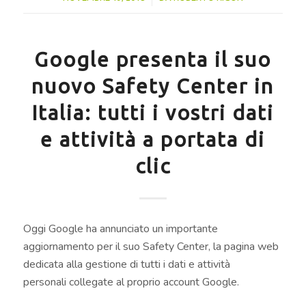
Google presenta il suo
nuovo Safety Center in
Italia: tutti i vostri dati
e attività a portata di
clic
Oggi Google ha annunciato un importante
aggiornamento per il suo Safety Center, la pagina web
dedicata alla gestione di tutti i dati e attività
personali collegate al proprio account Google.