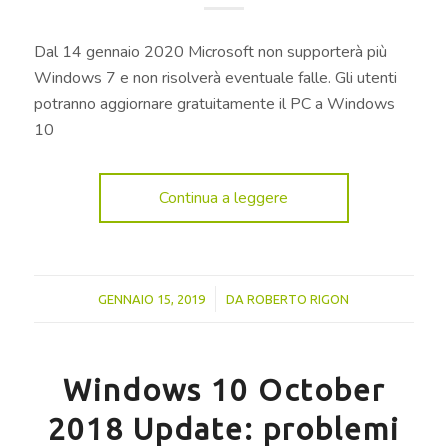
Dal 14 gennaio 2020 Microsoft non supporterà più
Windows 7 e non risolverà eventuale falle. Gli utenti
potranno aggiornare gratuitamente il PC a Windows
10
Continua a leggere
/
GENNAIO 15, 2019
DA
ROBERTO RIGON
Windows 10 October
2018 Update: problemi