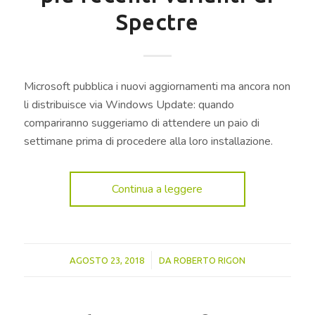
Spectre
Microsoft pubblica i nuovi aggiornamenti ma ancora non
li distribuisce via Windows Update: quando
compariranno suggeriamo di attendere un paio di
settimane prima di procedere alla loro installazione.
Continua a leggere
/
AGOSTO 23, 2018
DA
ROBERTO RIGON