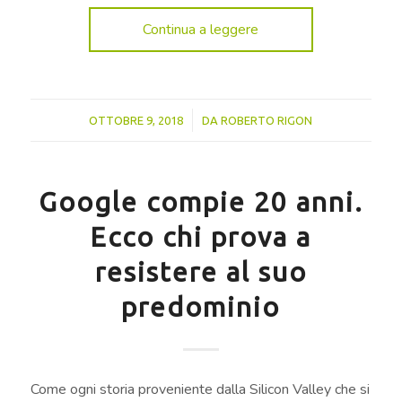
Continua a leggere
/
OTTOBRE 9, 2018
DA
ROBERTO RIGON
Google compie 20 anni.
Ecco chi prova a
resistere al suo
predominio
Come ogni storia proveniente dalla Silicon Valley che si