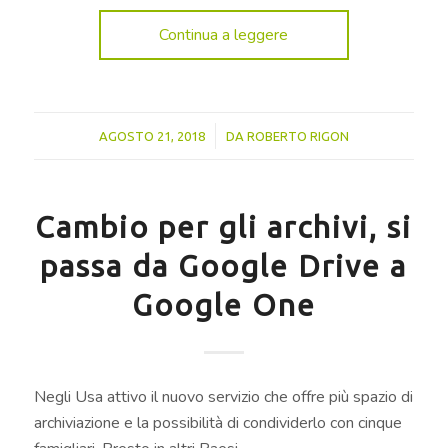
Continua a leggere
/
AGOSTO 21, 2018
DA
ROBERTO RIGON
Cambio per gli archivi, si
passa da Google Drive a
Google One
Negli Usa attivo il nuovo servizio che offre più spazio di
archiviazione e la possibilità di condividerlo con cinque