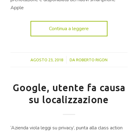
Apple
Continua a leggere
/
AGOSTO 23, 2018
DA
ROBERTO RIGON
Google, utente fa causa
su localizzazione
‘Azienda viola leggi su privacy’, punta alla class action