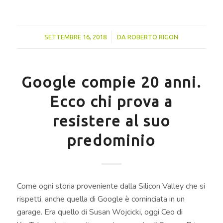
/
SETTEMBRE 16, 2018
DA
ROBERTO RIGON
Google compie 20 anni.
Ecco chi prova a
resistere al suo
predominio
Come ogni storia proveniente dalla Silicon Valley che si
rispetti, anche quella di Google è cominciata in un
garage. Era quello di Susan Wojcicki, oggi Ceo di