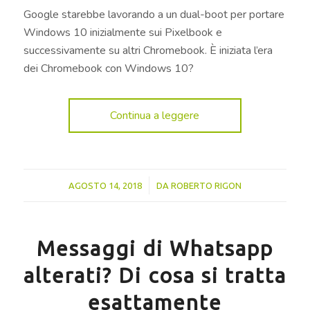
Google starebbe lavorando a un dual-boot per portare
Windows 10 inizialmente sui Pixelbook e
successivamente su altri Chromebook. È iniziata l’era
dei Chromebook con Windows 10?
Continua a leggere
/
AGOSTO 14, 2018
DA
ROBERTO RIGON
Messaggi di Whatsapp
alterati? Di cosa si tratta
esattamente