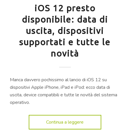
iOS 12 presto
disponibile: data di
uscita, dispositivi
supportati e tutte le
novità
Manca davvero pochissimo al lancio di iOS 12 su
dispositivi Apple iPhone, iPad e iPod: ecco data di
uscita, device compatibili e tutte le novità del sistema
operativo.
Continua a leggere